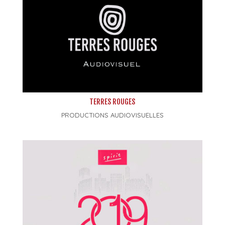
TERRES ROUGES
PRODUCTIONS AUDIOVISUELLES