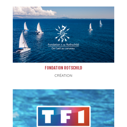
FONDATION ROTSCHILD
CRÉATION