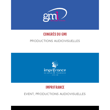
CONGRÈS DU GMI
PRODUCTIONS AUDIOVISUELLES
IMPRIFRANCE
EVENT
,
PRODUCTIONS AUDIOVISUELLES