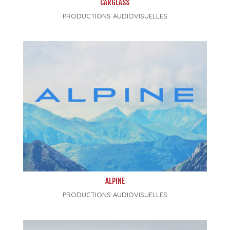
CARGLASS
PRODUCTIONS AUDIOVISUELLES
ALPINE
PRODUCTIONS AUDIOVISUELLES