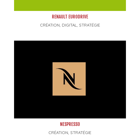
RENAULT EURODRIVE
CRÉATION
,
DIGITAL
,
STRATÉGIE
NESPRESSO
CRÉATION
,
STRATÉGIE