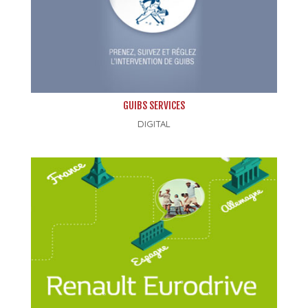
GUIBS SERVICES
DIGITAL