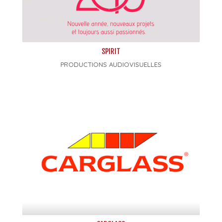
SPIRIT
PRODUCTIONS AUDIOVISUELLES