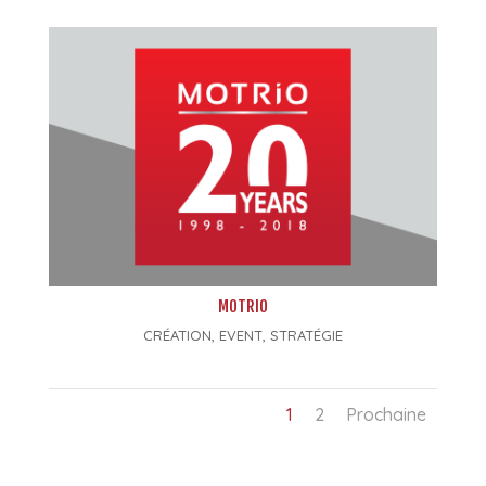
MOTRIO
CRÉATION
,
EVENT
,
STRATÉGIE
1
2
Prochaine