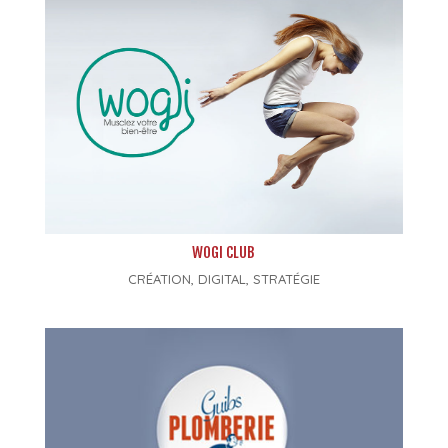
WOGI CLUB
CRÉATION
,
DIGITAL
,
STRATÉGIE