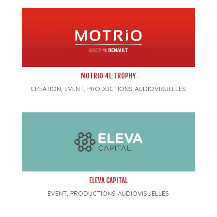
MOTRIO 4L TROPHY
CRÉATION
,
EVENT
,
PRODUCTIONS AUDIOVISUELLES
ELEVA CAPITAL
EVENT
,
PRODUCTIONS AUDIOVISUELLES