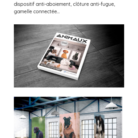
dispositif anti-aboiement, clôture anti-fugue,
gamelle connectée…