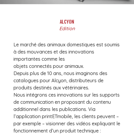
ALCYON
Edition
Le marché des animaux domestiques est soumis
à des mouvances et des innovations
importantes comme les
objets connectés pour animaux.
Depuis plus de 10 ans, nous imaginons des
catalogues pour Alcyon, distributeurs de
produits destinés aux vétérinaires.
Nous intégrons ces innovations sur les supports
de communication en proposant du contenu
additionnel dans les publications. Via
l’application printETmobile, les clients peuvent –
par exemple – visionner des vidéos expliquant le
fonctionnement d’un produit technique :