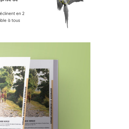
éclinent en 2
ible à tous