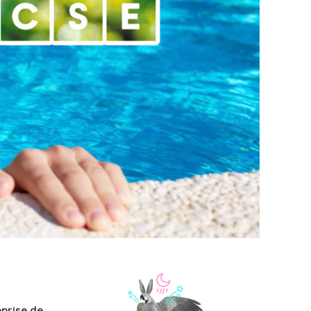
eprise de