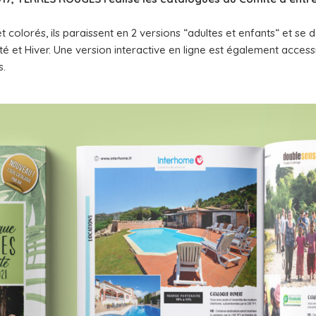
t colorés, ils paraissent en 2 versions “adultes et enfants“ et se d
té et Hiver. Une version interactive en ligne est également access
s.