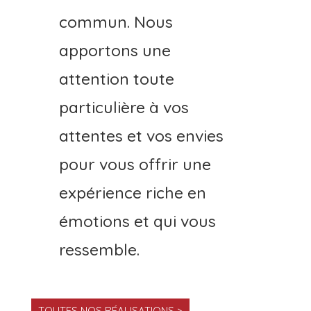
commun. Nous
apportons une
attention toute
particulière à vos
attentes et vos envies
pour vous offrir une
expérience riche en
émotions et qui vous
ressemble.
TOUTES NOS RÉALISATIONS >