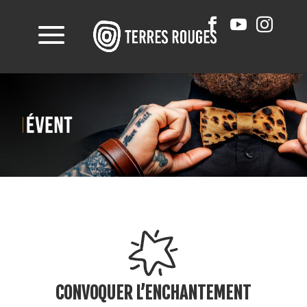
CONVOQUER L’ENCHANTEMENT