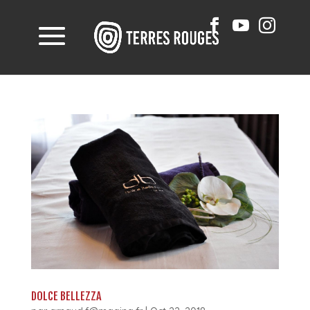
DOLCE BELLEZZA